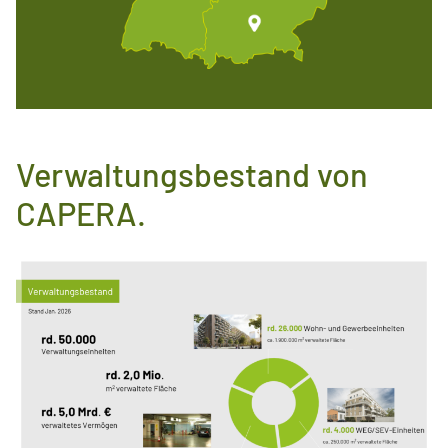
Verwaltungsbestand von
CAPERA.