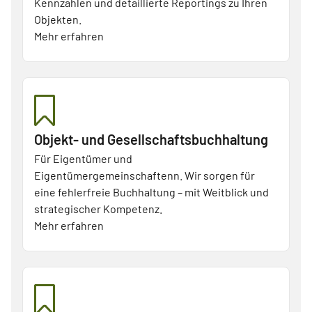
Kennzahlen und detaillierte Reportings zu Ihren
Objekten.
Mehr erfahren
Objekt- und Gesellschaftsbuchhaltung
Für Eigentümer und
Eigentümergemeinschaftenn. Wir sorgen für
eine fehlerfreie Buchhaltung – mit Weitblick und
strategischer Kompetenz.
Mehr erfahren