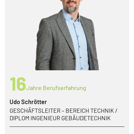
16
Jahre Berufserfahrung
Udo Schrötter
GESCHÄFTSLEITER – BEREICH TECHNIK /
DIPLOM INGENIEUR GEBÄUDETECHNIK