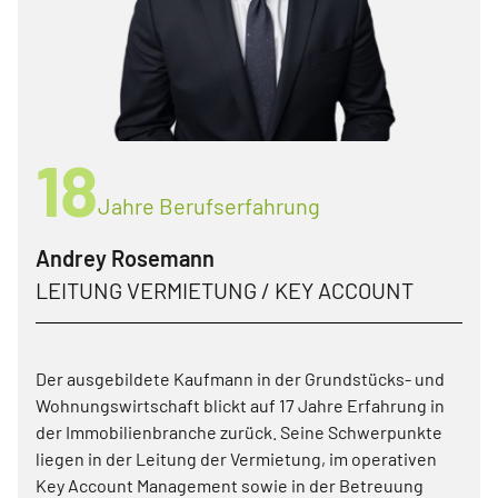
18
Jahre Berufserfahrung
Andrey Rosemann
LEITUNG VERMIETUNG / KEY ACCOUNT
Der ausgebildete Kaufmann in der Grundstücks- und
Wohnungswirtschaft blickt auf 17 Jahre Erfahrung in
der Immobilienbranche zurück. Seine Schwerpunkte
liegen in der Leitung der Vermietung, im operativen
Key Account Management sowie in der Betreuung