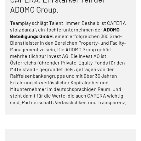
ADOMO Group.
Teamplay schlägt Talent. Immer. Deshalb ist CAPERA
stolz darauf, ein Tochterunternehmen der
ADOMO
Beteiligungs GmbH
, einem erfolgreichen 360 Grad-
Dienstleister in den Bereichen Property- und Facilty-
Management zu sein. Die ADOMO Group gehört
mehrheitlich zur Invest AG. Die Invest AG ist
Österreichs führender Private-Equity-Fonds für den
Mittelstand – gegründet 1994, getragen von der
Raiffeisenbankengruppe und mit über 30 Jahren
Erfahrung als verlässlicher Kapitalgeber und
Mitunternehmer im deutschsprachigen Raum. Und
steht damit für die Werte, die auch CAPERA wichtig
sind. Partnerschaft, Verlässlichkeit und Transparenz.