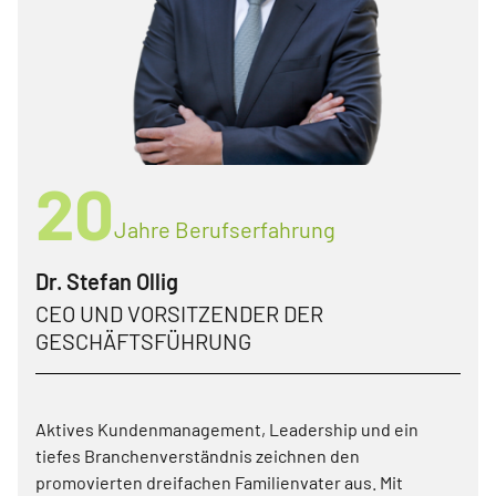
20
Jahre Berufserfahrung
Dr. Stefan Ollig
CEO UND VORSITZENDER DER
GESCHÄFTSFÜHRUNG
Aktives Kundenmanagement, Leadership und ein
tiefes Branchenverständnis zeichnen den
promovierten dreifachen Familienvater aus. Mit