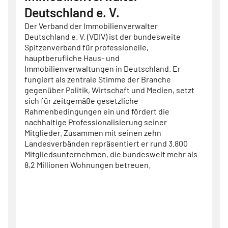
Deutschland e. V.
Der Verband der Immobilienverwalter
Deutschland e. V. (VDIV) ist der bundesweite
Spitzenverband für professionelle,
hauptberufliche Haus- und
Immobilienverwaltungen in Deutschland. Er
fungiert als zentrale Stimme der Branche
gegenüber Politik, Wirtschaft und Medien, setzt
sich für zeitgemäße gesetzliche
Rahmenbedingungen ein und fördert die
nachhaltige Professionalisierung seiner
Mitglieder. Zusammen mit seinen zehn
Landesverbänden repräsentiert er rund 3.800
Mitgliedsunternehmen, die bundesweit mehr als
8,2 Millionen Wohnungen betreuen.