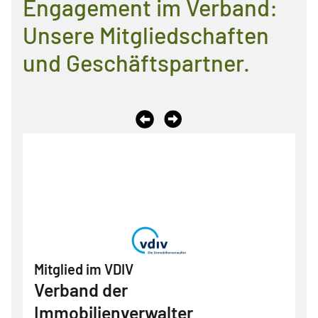
Engagement im Verband:
Unsere Mitgliedschaften
und Geschäftspartner.
Vor
Zurück
Mitglied im VDIV
Verband der
Immobilienverwalter