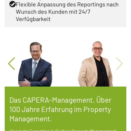
Flexible Anpassung des Reportings nach
Wunsch des Kunden mit 24/7
Verfügbarkeit
Das CAPERA-Management. Über
100 Jahre Erfahrung im Property
Management.
Viel mehr Expertise in Sachen Property Management