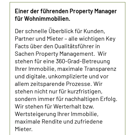
Einer der führenden Property Manager
für Wohnimmobilien.
Der schnelle Überblick für Kunden,
Partner und Mieter – alle wichtigen Key
Facts über den Qualitätsführer in
Sachen Property Management. Wir
stehen für eine 360-Grad-Betreuung
Ihrer Immobilie, maximale Transparenz
und digitale, unkomplizierte und vor
allem zeitsparende Prozesse. Wir
stehen nicht nur für kurzfristigen,
sondern immer für nachhaltigen Erfolg.
Wir stehen für Werterhalt bzw.
Wertsteigerung Ihrer Immobilie,
maximale Rendite und zufriedene
Mieter.