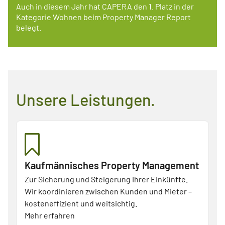
Auch in diesem Jahr hat CAPERA den 1. Platz in der
Kategorie Wohnen beim Property Manager Report
belegt.
Unsere Leistungen.
Kaufmännisches Property Management
Zur Sicherung und Steigerung Ihrer Einkünfte.
Wir koordinieren zwischen Kunden und Mieter –
kosteneffizient und weitsichtig.
Mehr erfahren