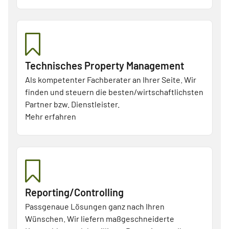
Technisches Property Management
Als kompetenter Fachberater an Ihrer Seite. Wir
finden und steuern die besten/wirtschaftlichsten
Partner bzw. Dienstleister.
Mehr erfahren
Reporting/Controlling
Passgenaue Lösungen ganz nach Ihren
Wünschen. Wir liefern maßgeschneiderte