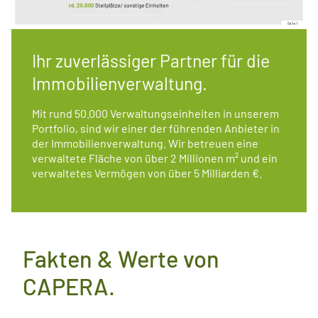
Ihr zuverlässiger Partner für die
Immobilienverwaltung.
Mit rund 50.000 Verwaltungseinheiten in unserem
Portfolio, sind wir einer der führenden Anbieter in
der Immobilienverwaltung. Wir betreuen eine
verwaltete Fläche von über 2 Millionen m² und ein
verwaltetes Vermögen von über 5 Milliarden €.
Fakten & Werte von
CAPERA.