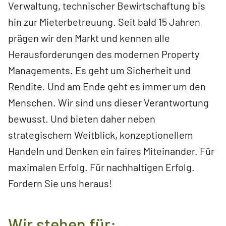
Verwaltung, technischer Bewirtschaftung bis
hin zur Mieterbetreuung. Seit bald 15 Jahren
prägen wir den Markt und kennen alle
Herausforderungen des modernen Property
Managements. Es geht um Sicherheit und
Rendite. Und am Ende geht es immer um den
Menschen. Wir sind uns dieser Verantwortung
bewusst. Und bieten daher neben
strategischem Weitblick, konzeptionellem
Handeln und Denken ein faires Miteinander. Für
maximalen Erfolg. Für nachhaltigen Erfolg.
Fordern Sie uns heraus!
Wir stehen für: