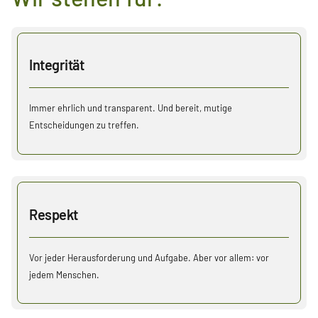
Integrität
Immer ehrlich und transparent. Und bereit, mutige
Entscheidungen zu treffen.
Respekt
Vor jeder Herausforderung und Aufgabe. Aber vor allem: vor
jedem Menschen.