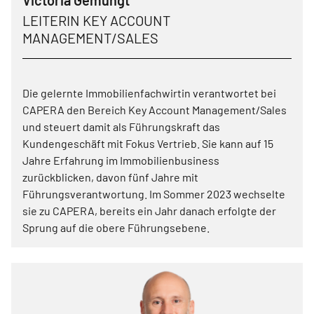
LEITERIN KEY ACCOUNT
MANAGEMENT/SALES
Die gelernte Immobilienfachwirtin verantwortet bei
CAPERA den Bereich Key Account Management/Sales
und steuert damit als Führungskraft das
Kundengeschäft mit Fokus Vertrieb. Sie kann auf 15
Jahre Erfahrung im Immobilienbusiness
zurückblicken, davon fünf Jahre mit
Führungsverantwortung. Im Sommer 2023 wechselte
sie zu CAPERA, bereits ein Jahr danach erfolgte der
Sprung auf die obere Führungsebene.