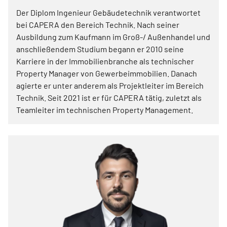
Der Diplom Ingenieur Gebäudetechnik verantwortet
bei CAPERA den Bereich Technik. Nach seiner
Ausbildung zum Kaufmann im Groß-/ Außenhandel und
anschließendem Studium begann er 2010 seine
Karriere in der Immobilienbranche als technischer
Property Manager von Gewerbeimmobilien. Danach
agierte er unter anderem als Projektleiter im Bereich
Technik. Seit 2021 ist er für CAPERA tätig, zuletzt als
Teamleiter im technischen Property Management.