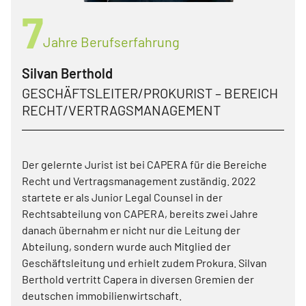
7
Jahre Berufserfahrung
Silvan Berthold
GESCHÄFTSLEITER/PROKURIST – BEREICH
RECHT/VERTRAGSMANAGEMENT
Der gelernte Jurist ist bei CAPERA für die Bereiche
Recht und Vertragsmanagement zuständig. 2022
startete er als Junior Legal Counsel in der
Rechtsabteilung von CAPERA, bereits zwei Jahre
danach übernahm er nicht nur die Leitung der
Abteilung, sondern wurde auch Mitglied der
Geschäftsleitung und erhielt zudem Prokura. Silvan
Berthold vertritt Capera in diversen Gremien der
deutschen immobilienwirtschaft.