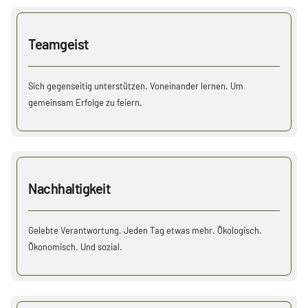
Teamgeist
Sich gegenseitig unterstützen. Voneinander lernen. Um
gemeinsam Erfolge zu feiern.
Nachhaltigkeit
Gelebte Verantwortung. Jeden Tag etwas mehr. Ökologisch.
Ökonomisch. Und sozial.