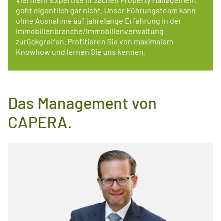
geht eigentlich gar nicht. Unser Führungsteam kann
ohne Ausnahme auf jahrelange Erfahrung in der
Immobilienbranche/Immobilienverwaltung
zurückgreifen. Profitieren Sie von maximalem
Knowhow und lernen Sie uns kennen.
Das Management von
CAPERA.