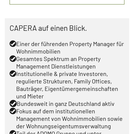
CAPERA auf einen Blick.
Einer der führenden Property Manager für
Wohnimmobilien
Gesamtes Spektrum an Property
Management Dienstleistungen
Institutionelle & private Investoren,
regulierte Strukturen, Family Offices,
Bauträger, Eigentümergemeinschaften
und Mieter
Bundesweit in ganz Deutschland aktiv
Fokus auf dem institutionellen
Management von Wohnimmobilien sowie
der Wohnungseigentumsverwaltung
Teil der ADOMO Gruppe und unter