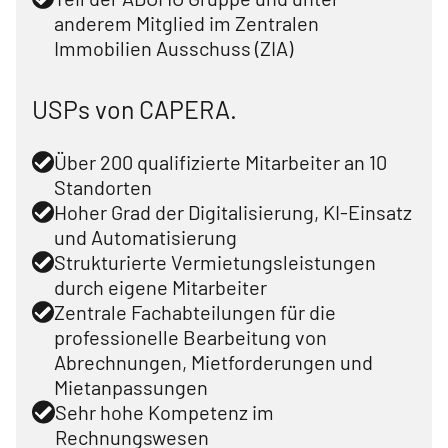
anderem Mitglied im Zentralen
Immobilien Ausschuss (ZIA)
USPs von CAPERA.
Über 200 qualifizierte Mitarbeiter an 10
Standorten
Hoher Grad der Digitalisierung, KI-Einsatz
und Automatisierung
Strukturierte Vermietungsleistungen
durch eigene Mitarbeiter
Zentrale Fachabteilungen für die
professionelle Bearbeitung von
Abrechnungen, Mietforderungen und
Mietanpassungen
Sehr hohe Kompetenz im
Rechnungswesen