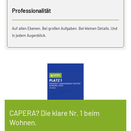
Professionalität
Auf allen Ebenen. Bei großen Aufgaben. Bei kleinen Details. Und
in jedem Augenblick.
CAPERA? Die klare Nr. 1 beim
Wohnen.