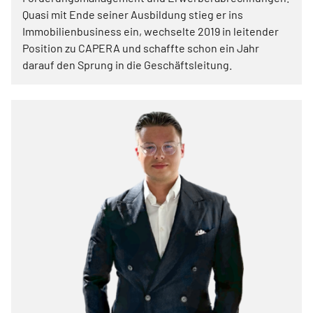
Quasi mit Ende seiner Ausbildung stieg er ins
Immobilienbusiness ein, wechselte 2019 in leitender
Position zu CAPERA und schaffte schon ein Jahr
darauf den Sprung in die Geschäftsleitung.