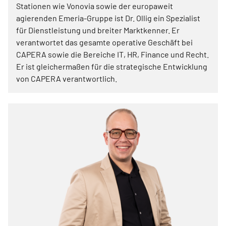
Stationen wie Vonovia sowie der europaweit
agierenden Emeria-Gruppe ist Dr. Ollig ein Spezialist
für Dienstleistung und breiter Marktkenner. Er
verantwortet das gesamte operative Geschäft bei
CAPERA sowie die Bereiche IT, HR, Finance und Recht.
Er ist gleichermaßen für die strategische Entwicklung
von CAPERA verantwortlich.