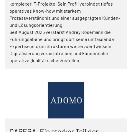
komplexer IT-Projekte. Sein Profil verbindet tiefes
operatives Know-how mit starkem
Prozessverständnis und einer ausgeprägten Kunden-
und Lösungsorientierung.
Seit August 2025 verstärkt Andrey Rosemann die
Führungsebene und bringt dort seine umfassende
Expertise ein, um Strukturen weiterzuentwickeln,
Digitalisierung voranzutreiben und kundennahe
operative Qualität sicherzustellen.
CAPERA. Ein starker Teil der