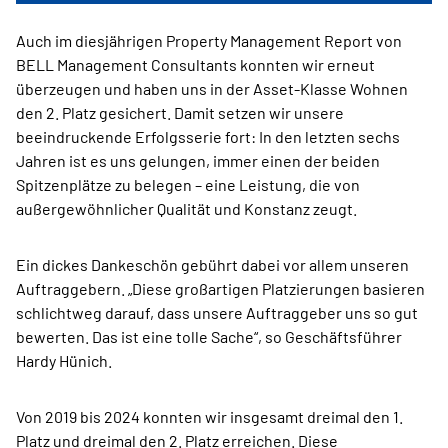
Auch im diesjährigen Property Management Report von
BELL Management Consultants konnten wir erneut
überzeugen und haben uns in der Asset-Klasse Wohnen
den 2. Platz gesichert. Damit setzen wir unsere
beeindruckende Erfolgsserie fort: In den letzten sechs
Jahren ist es uns gelungen, immer einen der beiden
Spitzenplätze zu belegen – eine Leistung, die von
außergewöhnlicher Qualität und Konstanz zeugt.
Ein dickes Dankeschön gebührt dabei vor allem unseren
Auftraggebern. „Diese großartigen Platzierungen basieren
schlichtweg darauf, dass unsere Auftraggeber uns so gut
bewerten. Das ist eine tolle Sache“, so Geschäftsführer
Hardy Hünich.
Von 2019 bis 2024 konnten wir insgesamt dreimal den 1.
Platz und dreimal den 2. Platz erreichen. Diese