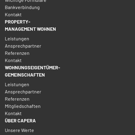
Bankverbindung
Kontakt
PROPERTY­
MANAGEMENT­ WOHNEN
Leistungen
Ansprechpartner
Referenzen
Kontakt
WOHNUNGSEIGENTÜMER­
GEMEINSCHAFTEN
Leistungen
Ansprechpartner
Referenzen
Mitgliedschaften
Kontakt
ÜBER CAPERA
Unsere Werte