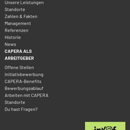
Unsere Leistungen
Standorte
Zahlen & Fakten
Management
Referenzen
Historie
News
CAPERA ALS
ARBEITGEBER
Offene Stellen
Initiativbewerbung
CAPERA-Benefits
Bewerbungsablauf
Arbeiten mit CAPERA
Standorte
Du hast Fragen?