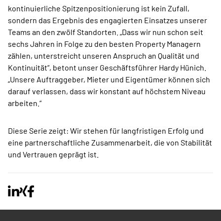
kontinuierliche Spitzenpositionierung ist kein Zufall,
sondern das Ergebnis des engagierten Einsatzes unserer
Teams an den zwölf Standorten. „Dass wir nun schon seit
sechs Jahren in Folge zu den besten Property Managern
zählen, unterstreicht unseren Anspruch an Qualität und
Kontinuität“, betont unser Geschäftsführer Hardy Hünich.
„Unsere Auftraggeber, Mieter und Eigentümer können sich
darauf verlassen, dass wir konstant auf höchstem Niveau
arbeiten.“
Diese Serie zeigt: Wir stehen für langfristigen Erfolg und
eine partnerschaftliche Zusammenarbeit, die von Stabilität
und Vertrauen geprägt ist.