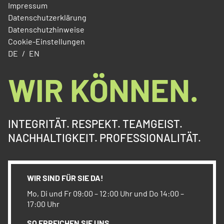
Impressum
Datenschutzerklärung
Datenschutzhinweise
Cookie-Einstellungen
DE
EN
WIR KÖNNEN.
INTEGRITÄT. RESPEKT. TEAMGEIST.
NACHHALTIGKEIT. PROFESSIONALITÄT.
WIR SIND FÜR SIE DA!
Mo, Di und Fr 09:00 – 12:00 Uhr und Do 14:00 –
17:00 Uhr
SO ERREICHEN SIE UNS.